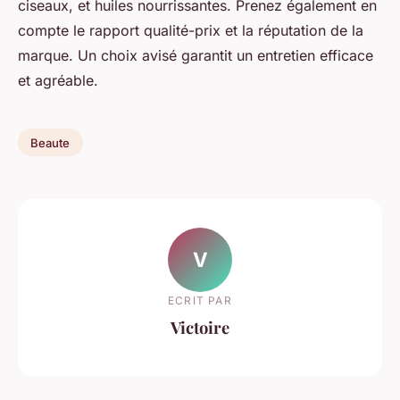
ciseaux, et huiles nourrissantes. Prenez également en
compte le rapport qualité-prix et la réputation de la
marque. Un choix avisé garantit un entretien efficace
et agréable.
Beaute
V
ECRIT PAR
Victoire