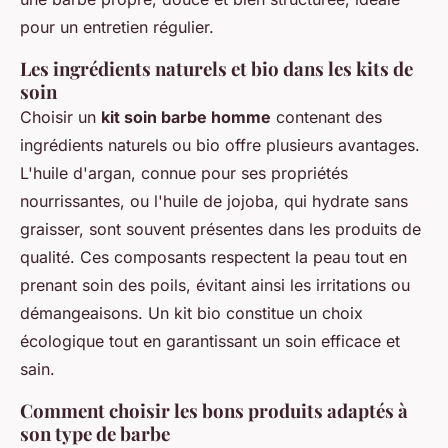
pour un entretien régulier.
Les ingrédients naturels et bio dans les kits de
soin
Choisir un
kit soin barbe homme
contenant des
ingrédients naturels ou bio offre plusieurs avantages.
L'huile d'argan, connue pour ses propriétés
nourrissantes, ou l'huile de jojoba, qui hydrate sans
graisser, sont souvent présentes dans les produits de
qualité. Ces composants respectent la peau tout en
prenant soin des poils, évitant ainsi les irritations ou
démangeaisons. Un kit bio constitue un choix
écologique tout en garantissant un soin efficace et
sain.
Comment choisir les bons produits adaptés à
son type de barbe