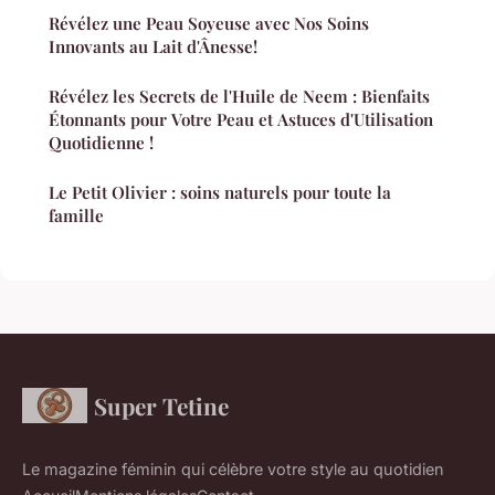
Révélez une Peau Soyeuse avec Nos Soins
Innovants au Lait d'Ânesse!
Révélez les Secrets de l'Huile de Neem : Bienfaits
Étonnants pour Votre Peau et Astuces d'Utilisation
Quotidienne !
Le Petit Olivier : soins naturels pour toute la
famille
Super Tetine
Le magazine féminin qui célèbre votre style au quotidien