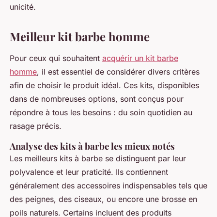
unicité.
Meilleur kit barbe homme
Pour ceux qui souhaitent
acquérir un kit barbe
homme
, il est essentiel de considérer divers critères
afin de choisir le produit idéal. Ces kits, disponibles
dans de nombreuses options, sont conçus pour
répondre à tous les besoins : du soin quotidien au
rasage précis.
Analyse des kits à barbe les mieux notés
Les meilleurs kits à barbe se distinguent par leur
polyvalence et leur praticité. Ils contiennent
généralement des accessoires indispensables tels que
des peignes, des ciseaux, ou encore une brosse en
poils naturels. Certains incluent des produits