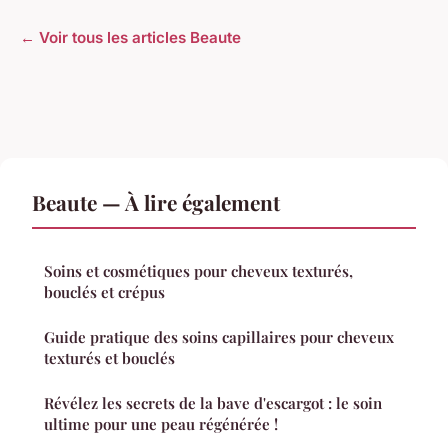
← Voir tous les articles Beaute
Beaute — À lire également
Soins et cosmétiques pour cheveux texturés,
bouclés et crépus
Guide pratique des soins capillaires pour cheveux
texturés et bouclés
Révélez les secrets de la bave d'escargot : le soin
ultime pour une peau régénérée !