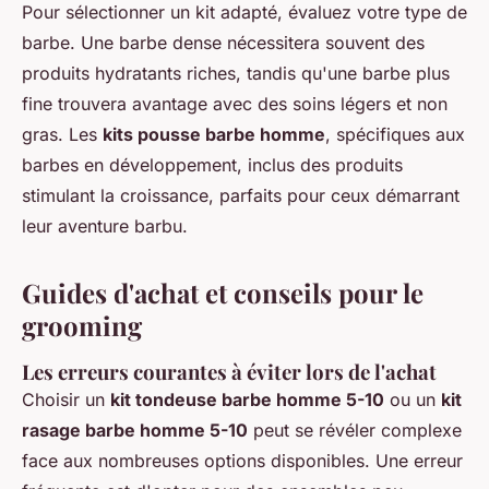
Pour sélectionner un kit adapté, évaluez votre type de
barbe. Une barbe dense nécessitera souvent des
produits hydratants riches, tandis qu'une barbe plus
fine trouvera avantage avec des soins légers et non
gras. Les
kits pousse barbe homme
, spécifiques aux
barbes en développement, inclus des produits
stimulant la croissance, parfaits pour ceux démarrant
leur aventure barbu.
Guides d'achat et conseils pour le
grooming
Les erreurs courantes à éviter lors de l'achat
Choisir un
kit tondeuse barbe homme 5-10
ou un
kit
rasage barbe homme 5-10
peut se révéler complexe
face aux nombreuses options disponibles. Une erreur