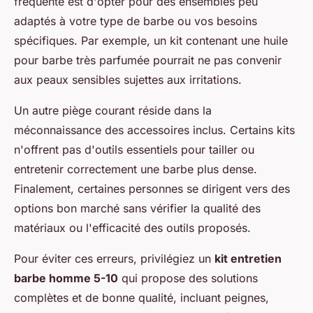
fréquente est d'opter pour des ensembles peu
adaptés à votre type de barbe ou vos besoins
spécifiques. Par exemple, un kit contenant une huile
pour barbe très parfumée pourrait ne pas convenir
aux peaux sensibles sujettes aux irritations.
Un autre piège courant réside dans la
méconnaissance des accessoires inclus. Certains kits
n'offrent pas d'outils essentiels pour tailler ou
entretenir correctement une barbe plus dense.
Finalement, certaines personnes se dirigent vers des
options bon marché sans vérifier la qualité des
matériaux ou l'efficacité des outils proposés.
Pour éviter ces erreurs, privilégiez un
kit entretien
barbe homme 5-10
qui propose des solutions
complètes et de bonne qualité, incluant peignes,