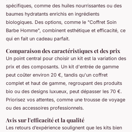
spécifiques, comme des huiles nourrissantes ou des
baumes hydratants enrichis en ingrédients
biologiques. Des options, comme le "Coffret Soin
Barbe Homme", combinent esthétique et efficacité, ce
qui en fait un cadeau parfait.
Comparaison des caractéristiques et des prix
Un point central pour choisir un kit est la variation des
prix et des composants. Un kit d'entrée de gamme
peut coûter environ 20 €, tandis qu'un coffret
complet et haut de gamme, regroupant des produits
bio ou des designs luxueux, peut dépasser les 70 €.
Priorisez vos attentes, comme une trousse de voyage
ou des accessoires professionnels.
Avis sur l'efficacité et la qualité
Les retours d’expérience soulignent que les kits bien