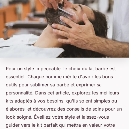
Pour un style impeccable, le choix du kit barbe est
essentiel. Chaque homme mérite d'avoir les bons
outils pour sublimer sa barbe et exprimer sa
personnalité. Dans cet article, explorez les meilleurs
kits adaptés à vos besoins, qu'ils soient simples ou
élaborés, et découvrez des conseils de soins pour un
look soigné. Éveillez votre style et laissez-vous
guider vers le kit parfait qui mettra en valeur votre