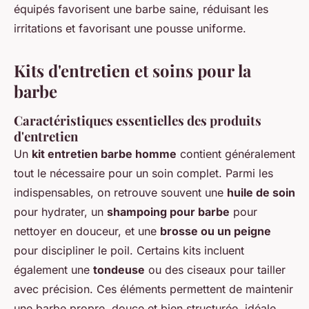
équipés favorisent une barbe saine, réduisant les
irritations et favorisant une pousse uniforme.
Kits d'entretien et soins pour la
barbe
Caractéristiques essentielles des produits
d'entretien
Un
kit entretien barbe homme
contient généralement
tout le nécessaire pour un soin complet. Parmi les
indispensables, on retrouve souvent une
huile de soin
pour hydrater, un
shampoing pour barbe
pour
nettoyer en douceur, et une
brosse ou un peigne
pour discipliner le poil. Certains kits incluent
également une
tondeuse
ou des ciseaux pour tailler
avec précision. Ces éléments permettent de maintenir
une barbe propre, douce et bien structurée, idéale